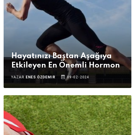
Hayatınızı Baştan Aşağıya
Etkileyen En Önemli Hormon
YAZAR
ENES ÖZDEMIR
09-02-2024