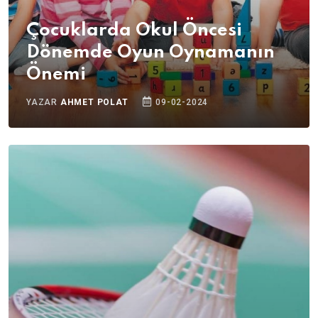
Çocuklarda Okul Öncesi
Dönemde Oyun Oynamanın
Önemi
YAZAR
AHMET POLAT
09-02-2024