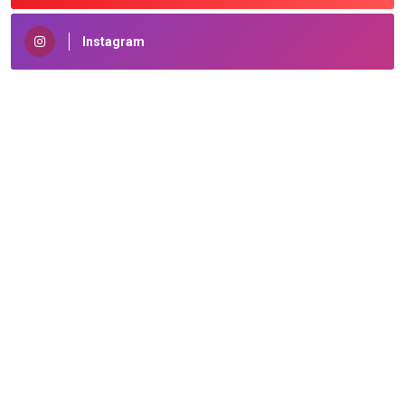
Instagram