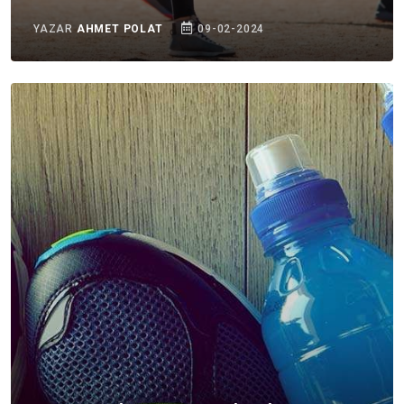
YAZAR
AHMET POLAT
09-02-2024