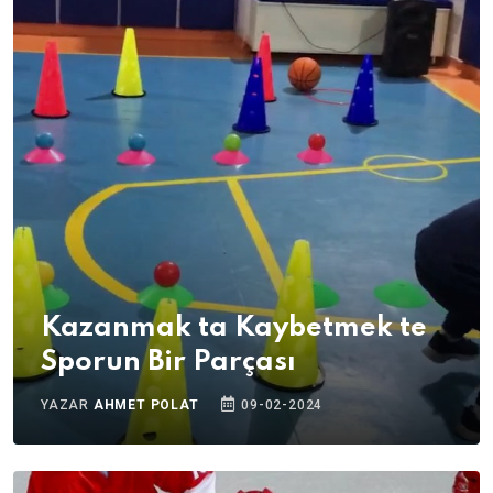
Kazanmak ta Kaybetmek te
Sporun Bir Parçası
YAZAR
AHMET POLAT
09-02-2024