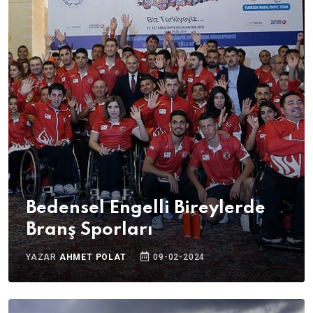
Bedensel Engelli Bireylerde
Branş Sporları
YAZAR
AHMET POLAT
09-02-2024