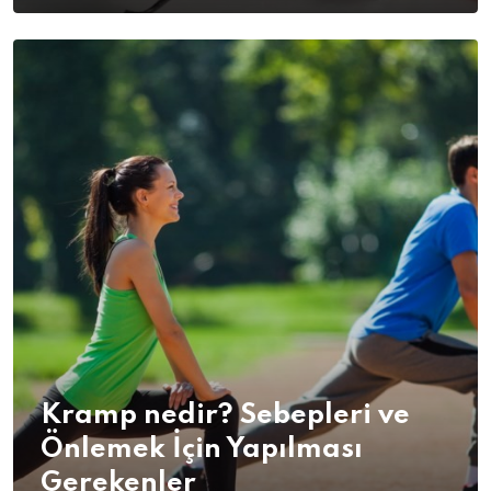
Kramp nedir? Sebepleri ve
Önlemek İçin Yapılması
Gerekenler