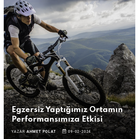
Egzersiz Yaptığımız Ortamın
Performansımıza Etkisi
YAZAR
AHMET POLAT
09-02-2024