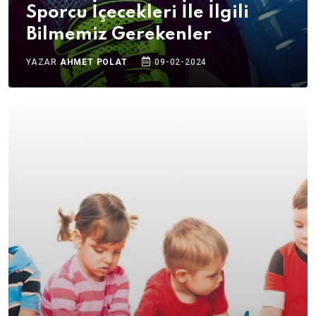
Sporcu İçecekleri İle İlgili
Bilmemiz Gerekenler
YAZAR
AHMET POLAT
09-02-2024