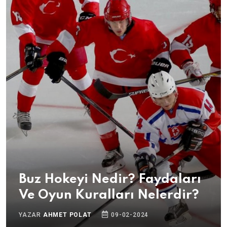
Buz Hokeyi Nedir? Faydaları
Ve Oyun Kuralları Nelerdir?
YAZAR
AHMET POLAT
09-02-2024