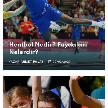
Hentbol Nedir? Faydaları
Nelerdir?
YAZAR
AHMET POLAT
09-02-2024