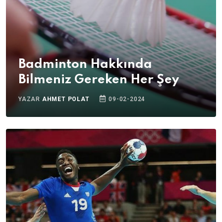
Badminton Hakkında
Bilmeniz Gereken Her Şey
YAZAR
AHMET POLAT
09-02-2024