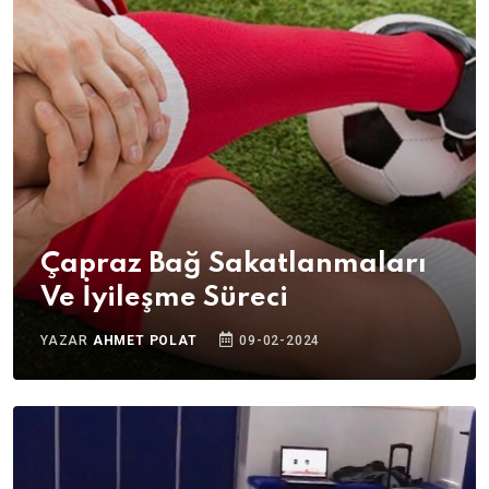
Çapraz Bağ Sakatlanmaları
Ve İyileşme Süreci
YAZAR
AHMET POLAT
09-02-2024